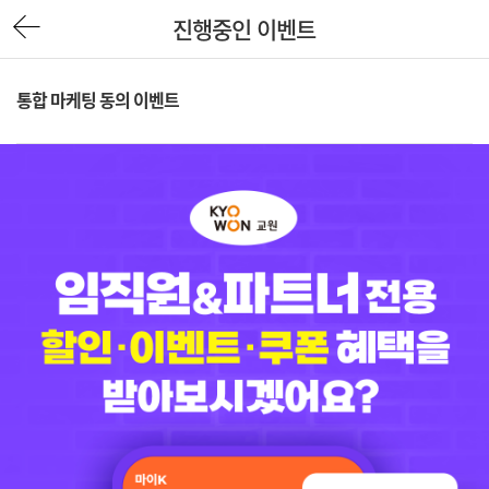
진행중인 이벤트
통합 마케팅 동의 이벤트