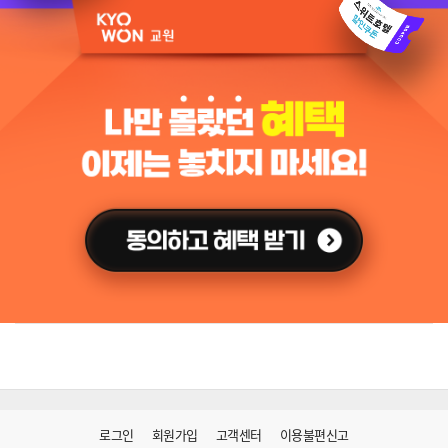
로그인
회원가입
고객센터
이용불편신고