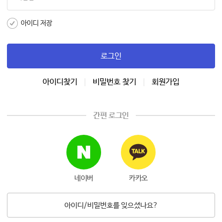
아이디 저장
로그인
아이디찾기
비밀번호 찾기
회원가입
간편 로그인
네이버
카카오
아이디/비밀번호를 잊으셨나요?