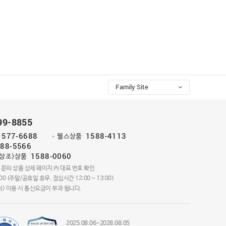
Family Site
99-8855
1577-6688
1588-4113
웰스상품
88-5566
1588-0060
(상조)상품
 문의 상품 상세 페이지 內 대표 번호 확인
:00 (주말/공휴일 휴무, 점심시간 12:00 ~ 13:00)
) 이용 시 통신요금이 부과 됩니다.
2025.08.06~2028.08.05