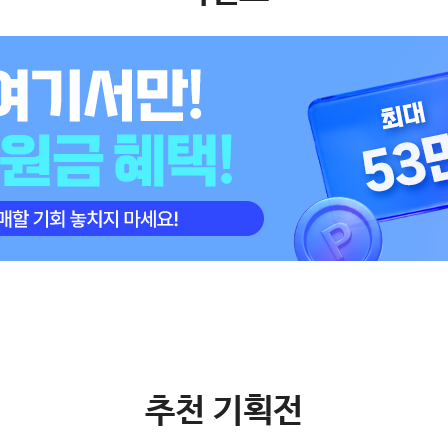
추천 기획전